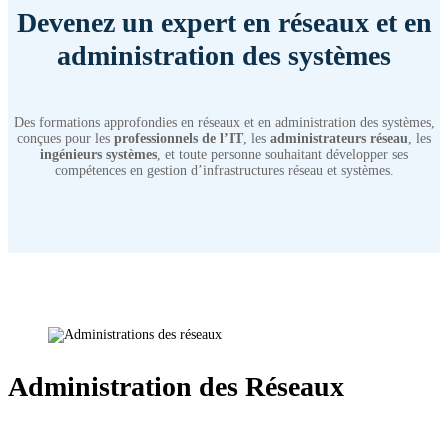
Devenez un expert en réseaux et en
administration des systèmes
Des formations approfondies en réseaux et en administration des systèmes,
conçues pour les
professionnels de l’IT
, les
administrateurs réseau
, les
ingénieurs systèmes
, et toute personne souhaitant développer ses
compétences en gestion d’infrastructures réseau et systèmes.
Administration des Réseaux