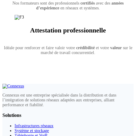
Nos formateurs sont des professionnels
certifiés
avec des
années
d’expérience
en réseaux et systèmes.
Attestation professionnelle
Idéale pour renforcer et faire valoir votre
crédibilité
et votre
valeur
sur le
marché de travail concurrentiel.
Connexus est une entreprise spécialisée dans la distribution et dans
l’intégration de solutions réseaux adaptées aux entreprises, alliant
performance et fiabilité.
Solutions
Infrastructures réseaux
Système et stockage
Téléphonie et VoiP