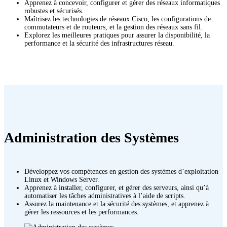
Apprenez à concevoir, configurer et gérer des réseaux informatiques
robustes et sécurisés.
Maîtrisez les technologies de réseaux Cisco, les configurations de
commutateurs et de routeurs, et la gestion des réseaux sans fil.
Explorez les meilleures pratiques pour assurer la disponibilité, la
performance et la sécurité des infrastructures réseau.
Administration des Systèmes
Développez vos compétences en gestion des systèmes d’exploitation
Linux et Windows Server.
Apprenez à installer, configurer, et gérer des serveurs, ainsi qu’à
automatiser les tâches administratives à l’aide de scripts.
Assurez la maintenance et la sécurité des systèmes, et apprenez à
gérer les ressources et les performances.