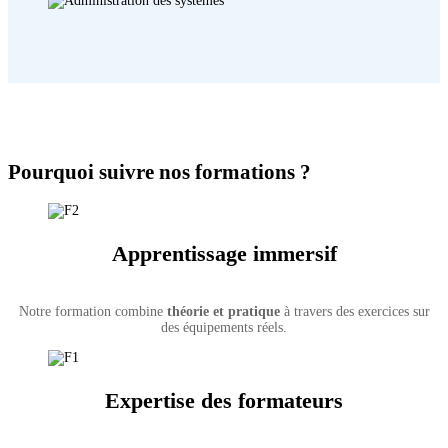
Pourquoi suivre nos formations ?
Apprentissage immersif
Notre formation combine
théorie et pratique
à travers des exercices sur
des équipements réels.
Expertise des formateurs