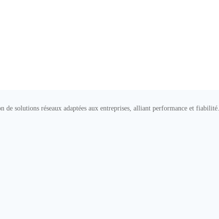
on de solutions réseaux adaptées aux entreprises, alliant performance et fiabilité