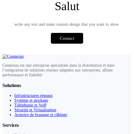
Salut
write any text and make custom design that you want to show.
Contact
Connexus est une entreprise spécialisée dans la distribution et dans
l’intégration de solutions réseaux adaptées aux entreprises, alliant
performance et fiabilité.
Solutions
Infrastructures réseaux
Système et stockage
Téléphonie et VoiP
Sécurité et Virtualisation
Armoire de brassage et câblage
Services